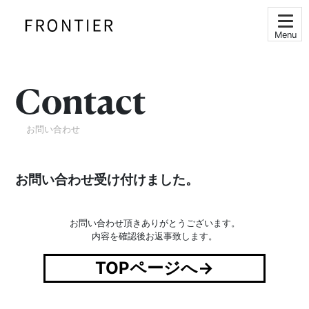
Menu
Contact
お問い合わせ
お問い合わせ受け付けました。
お問い合わせ頂きありがとうございます。
内容を確認後お返事致します。
TOPページへ→