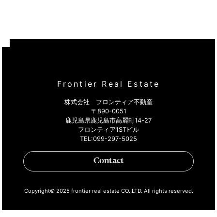
Frontier Real Estate
株式会社 フロンティア不動産
〒890-0051
鹿児島県鹿児島市高麗町14-27
フロンティア1STビル
TEL:099
-297
-5025
Contact
Copyright© 2025 frontier real estate CO.,LTD. All rights reserved.